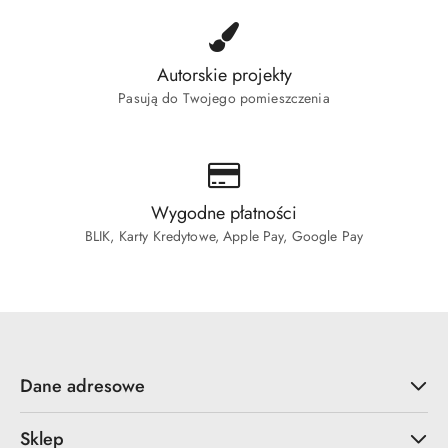
Autorskie projekty
Pasują do Twojego pomieszczenia
Wygodne płatności
BLIK, Karty Kredytowe, Apple Pay, Google Pay
Dane adresowe
Sklep