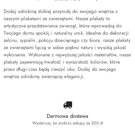
Dodaj odrobinę dzikiej przyrody do swojego wnętrza z
naszymi plakatami ze zwierzętami. Nasze plakaty to
artystyczne przedstawienia zwierząt, które wprowadzą do
Twojego domu spokój i naturalny urok. Idealne do dekoracji
salonu, sypialni, pokoju dziecięcego czy biura, nasze plakaty
ze zwierzętami łączą w sobie piękno natury i wysoką jakość
wykonania. Wykonane z najwyższej jakości materiałów, nasze
plakaty zapewniają trwałość i wyrazistość kolorów, które
przez długi czas będą cieszyć oko. Dodaj do swojego
wnętrza odrobinę zwierzęcej elegancji.
Darmowa dostawa
Wystarczy, że zrobisz zakupy za 200 zł