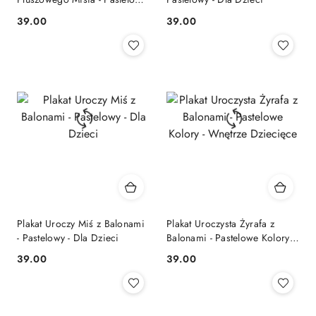
- Dla dzieci
39.00
39.00
Cena:
Cena:
Plakat Uroczy Miś z Balonami
Plakat Uroczysta Żyrafa z
- Pastelowy - Dla Dzieci
Balonami - Pastelowe Kolory -
Wnętrze Dziecięce
39.00
39.00
Cena:
Cena: