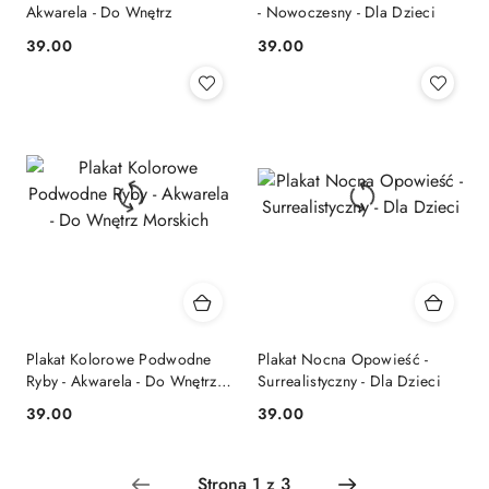
Akwarela - Do Wnętrz
- Nowoczesny - Dla Dzieci
39.00
39.00
Cena:
Cena:
Plakat Kolorowe Podwodne
Plakat Nocna Opowieść -
Ryby - Akwarela - Do Wnętrz
Surrealistyczny - Dla Dzieci
Morskich
39.00
39.00
Cena:
Cena: