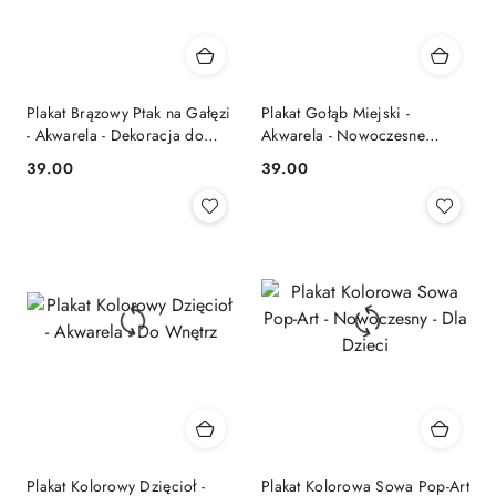
Plakat Brązowy Ptak na Gałęzi
Plakat Gołąb Miejski -
- Akwarela - Dekoracja do
Akwarela - Nowoczesne
Wnętrz
Wnętrza
39.00
39.00
Cena:
Cena:
Plakat Kolorowy Dzięcioł -
Plakat Kolorowa Sowa Pop-Art