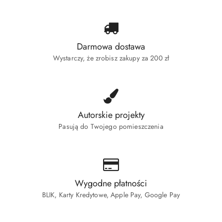
Darmowa dostawa
Wystarczy, że zrobisz zakupy za 200 zł
Autorskie projekty
Pasują do Twojego pomieszczenia
Wygodne płatności
BLIK, Karty Kredytowe, Apple Pay, Google Pay