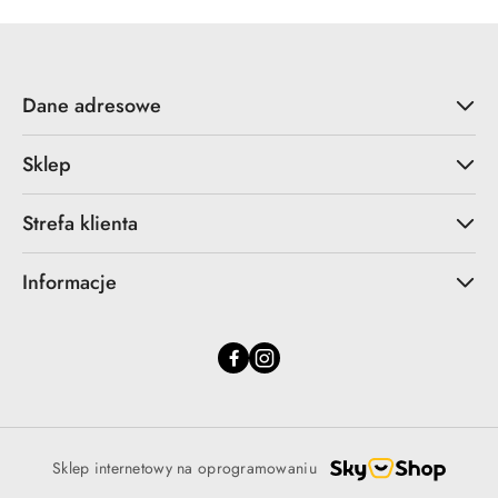
Dane adresowe
Sklep
Strefa klienta
Informacje
Sklep internetowy na oprogramowaniu