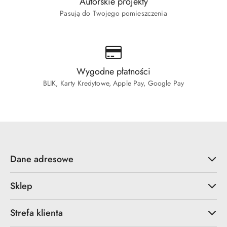
Autorskie projekty
Pasują do Twojego pomieszczenia
Wygodne płatności
BLIK, Karty Kredytowe, Apple Pay, Google Pay
Dane adresowe
Sklep
Strefa klienta