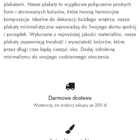
plakatami. Nasze plakaty to wyjątkowe połączenie prostych
form i stonowanych kolorów, które tworzą harmonijne
kompozycje. Idealne do dekoracji każdego wnętrza, nasze
plakaty minimalistyczne wprowadzą do Twojego domu spokój
i porządek. Wykonane z najwyższej jakości materiałów, nasze
plakaty zapewniają trwałość i wyrazistość kolorów, które
przez długi czas będą cieszyć oko. Dodaj odrobinę
minimalizmu do swojego codziennego otoczenia.
Darmowa dostawa
Wystarczy, że zrobisz zakupy za 200 zł