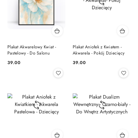
Plakat Akwarelowy Kwiat -
Plakat Aniołek z Kwiatem -
Pastelowy - Do Salonu
Akwarela - Pokój Dziecięcy
39.00
39.00
Cena:
Cena: