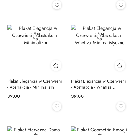
Plakat Elegancja w Czerwieni
Plakat Elegancja w Czerwieni
- Abstrakcja - Minimalizm
- Abstrakcja - Wnętrza
Minimalistyczne
39.00
39.00
Cena:
Cena: