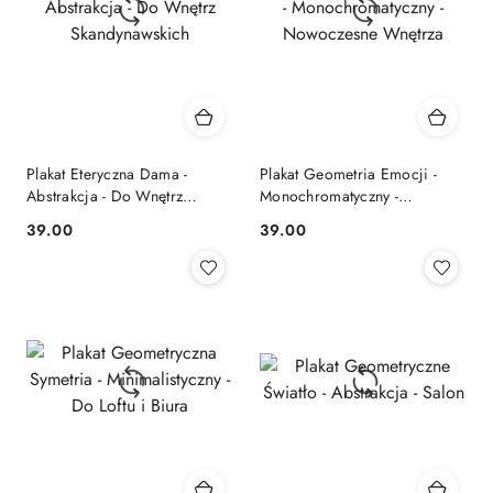
Plakat Eteryczna Dama -
Plakat Geometria Emocji -
Abstrakcja - Do Wnętrz
Monochromatyczny -
Skandynawskich
Nowoczesne Wnętrza
39.00
39.00
Cena:
Cena: