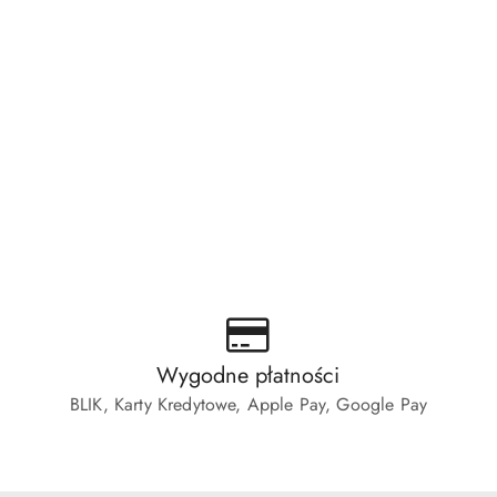
Wygodne płatności
BLIK, Karty Kredytowe, Apple Pay, Google Pay