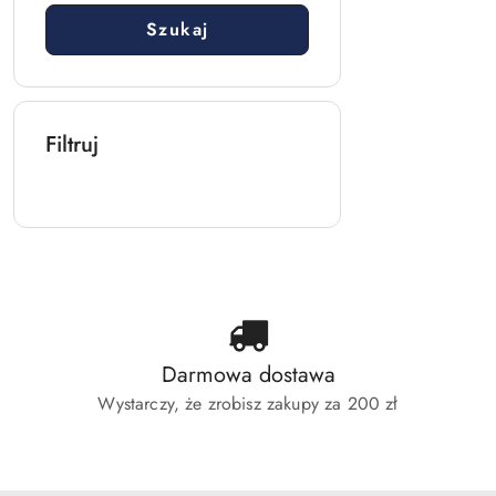
Szukaj
Filtruj
Darmowa dostawa
Wystarczy, że zrobisz zakupy za 200 zł