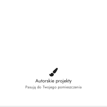
Autorskie projekty
Pasują do Twojego pomieszczenia