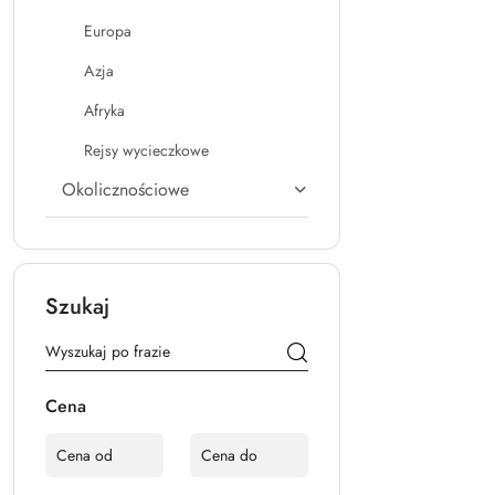
Europa
Azja
Afryka
Rejsy wycieczkowe
Okolicznościowe
Szukaj
Cena