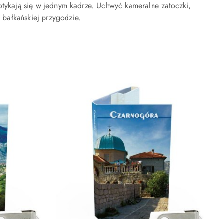
otykają się w jednym kadrze. Uchwyć kameralne zatoczki,
 bałkańskiej przygodzie.