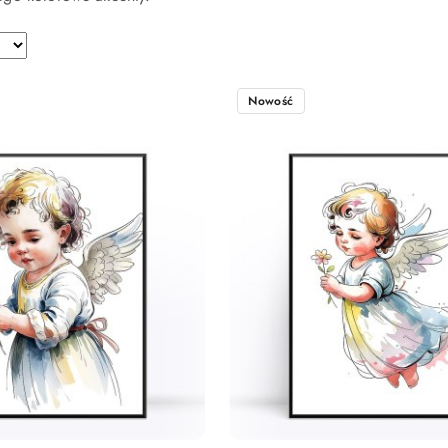
Nowość