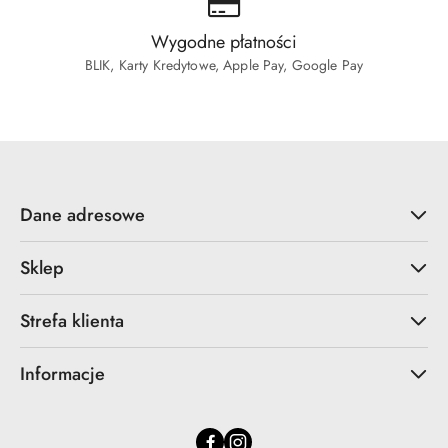
Wygodne płatności
BLIK, Karty Kredytowe, Apple Pay, Google Pay
Dane adresowe
Sklep
Strefa klienta
Informacje