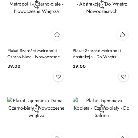
Plakat Szarości Metropolii -
Plakat Szarość Metropolii -
Czarno-białe - Nowoczesne
Abstrakcja - Do Wnętrz
Wnętrza
Nowoczesnych
39.00
39.00
Cena:
Cena: