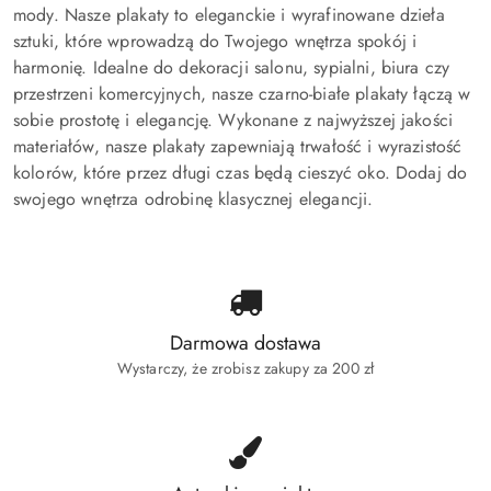
mody. Nasze plakaty to eleganckie i wyrafinowane dzieła
sztuki, które wprowadzą do Twojego wnętrza spokój i
harmonię. Idealne do dekoracji salonu, sypialni, biura czy
przestrzeni komercyjnych, nasze czarno-białe plakaty łączą w
sobie prostotę i elegancję. Wykonane z najwyższej jakości
materiałów, nasze plakaty zapewniają trwałość i wyrazistość
kolorów, które przez długi czas będą cieszyć oko. Dodaj do
swojego wnętrza odrobinę klasycznej elegancji.
Darmowa dostawa
Wystarczy, że zrobisz zakupy za 200 zł