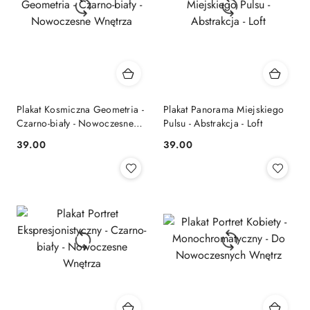
Plakat Kosmiczna Geometria -
Plakat Panorama Miejskiego
Czarno-biały - Nowoczesne
Pulsu - Abstrakcja - Loft
Wnętrza
39.00
39.00
Cena:
Cena: