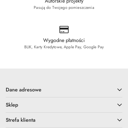
Autorskie projekty
Pasują do Twojego pomieszczenia
Wygodne płatności
BLIK, Karty Kredytowe, Apple Pay, Google Pay
Dane adresowe
Sklep
Strefa klienta