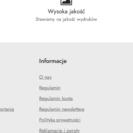
Wysoka jakość
Stawiamy na jakość wydruków
Informacje
O nas
Regulamin
Regulamin konta
pytania
Regulamin newslettera
Polityka prywatności
Reklamacje i zwroty