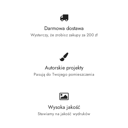
Darmowa dostawa
Wystarczy, że zrobisz zakupy za 200 zł
Autorskie projekty
Pasują do Twojego pomieszczenia
Wysoka jakość
Stawiamy na jakość wydruków