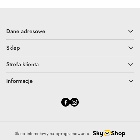
Dane adresowe
Sklep
Strefa klienta
Informacje
Sklep internetowy na oprogramowaniu