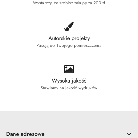
Wystarczy, że zrobisz zakupy za 200 zł
Autorskie projekty
Pasują do Twojego pomieszczenia
Wysoka jakość
Stawiamy na jakość wydruków
Dane adresowe