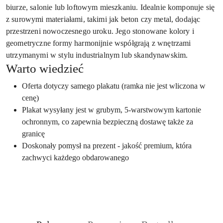
biurze, salonie lub loftowym mieszkaniu. Idealnie komponuje się
z surowymi materiałami, takimi jak beton czy metal, dodając
przestrzeni nowoczesnego uroku. Jego stonowane kolory i
geometryczne formy harmonijnie współgrają z wnętrzami
utrzymanymi w stylu industrialnym lub skandynawskim.
Warto wiedzieć
Oferta dotyczy samego plakatu (ramka nie jest wliczona w
cenę)
Plakat wysyłany jest w grubym, 5-warstwowym kartonie
ochronnym, co zapewnia bezpieczną dostawę także za
granicę
Doskonały pomysł na prezent - jakość premium, która
zachwyci każdego obdarowanego