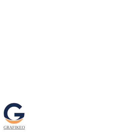
GRAFIKEO.PL
GRAFIKEO