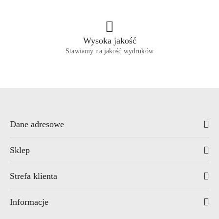
Wysoka jakość
Stawiamy na jakość wydruków
Dane adresowe
Sklep
Strefa klienta
Informacje