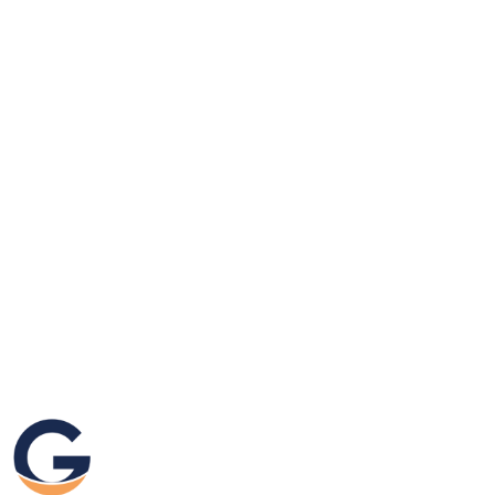
GRAFIKEO.PL