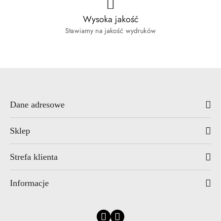
Wysoka jakość
Stawiamy na jakość wydruków
Dane adresowe
Sklep
Strefa klienta
Informacje