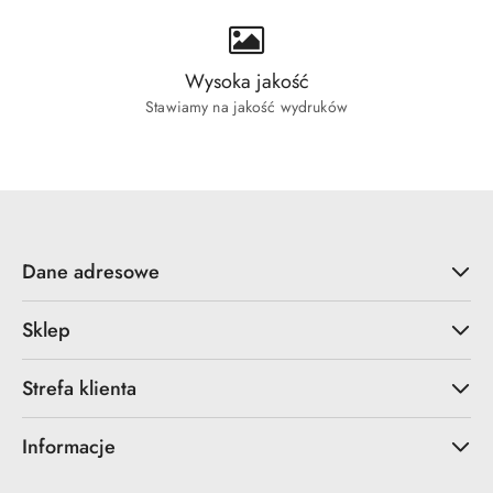
Wysoka jakość
Stawiamy na jakość wydruków
Dane adresowe
Sklep
Strefa klienta
Informacje