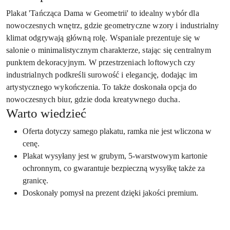
Plakat 'Tańcząca Dama w Geometrii' to idealny wybór dla
nowoczesnych wnętrz, gdzie geometryczne wzory i industrialny
klimat odgrywają główną rolę. Wspaniale prezentuje się w
salonie o minimalistycznym charakterze, stając się centralnym
punktem dekoracyjnym. W przestrzeniach loftowych czy
industrialnych podkreśli surowość i elegancję, dodając im
artystycznego wykończenia. To także doskonała opcja do
nowoczesnych biur, gdzie doda kreatywnego ducha.
Warto wiedzieć
Oferta dotyczy samego plakatu, ramka nie jest wliczona w
cenę.
Plakat wysyłany jest w grubym, 5-warstwowym kartonie
ochronnym, co gwarantuje bezpieczną wysyłkę także za
granicę.
Doskonały pomysł na prezent dzięki jakości premium.