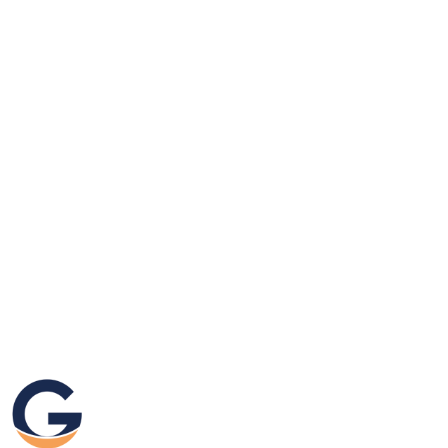
GRAFIKEO.PL