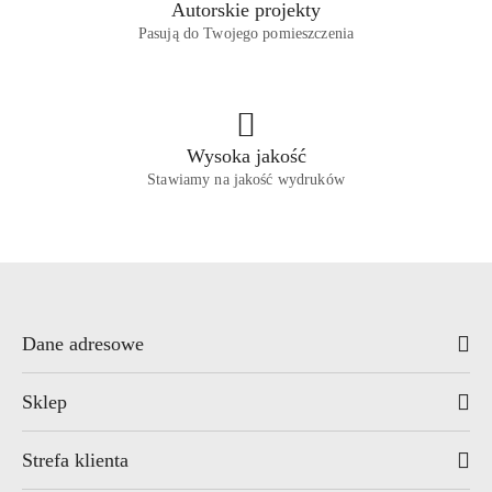
Autorskie projekty
Pasują do Twojego pomieszczenia
Wysoka jakość
Stawiamy na jakość wydruków
Dane adresowe
Sklep
Strefa klienta