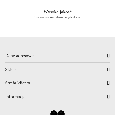
Wysoka jakość
Stawiamy na jakość wydruków
Dane adresowe
Sklep
Strefa klienta
Informacje