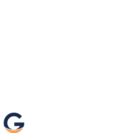
GRAFIKEO.PL