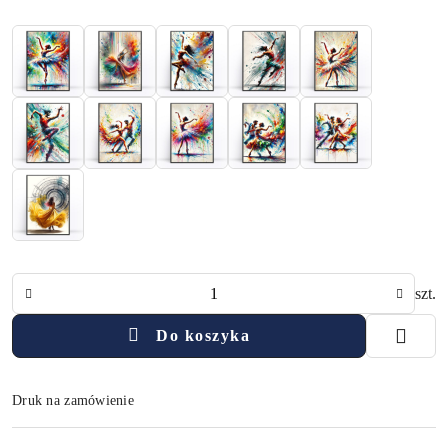
Ilość
szt.
Do koszyka
Druk na zamówienie
Dostępność