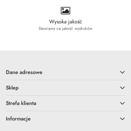
Wysoka jakość
Stawiamy na jakość wydruków
Dane adresowe
Sklep
Strefa klienta
Informacje