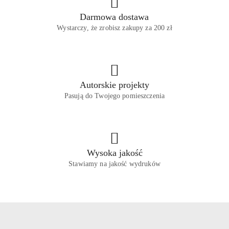
Darmowa dostawa
Wystarczy, że zrobisz zakupy za 200 zł
Autorskie projekty
Pasują do Twojego pomieszczenia
Wysoka jakość
Stawiamy na jakość wydruków