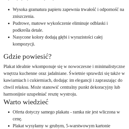
Wysoka gramatura papieru zapewnia trwałość i odporność na
zniszczenia.
Pudrowe, matowe wykończenie eliminuje odblaski i
podkreśla detale.
Nasycone kolory dodają głębi i wyrazistości całej
kompozycji.
Gdzie powiesić?
Plakat idealnie wkomponuje się w nowoczesne i minimalistyczne
wnętrza kuchenne oraz jadalniane. Świetnie sprawdzi się także w
kawiarniach i cukierniach, dodając im elegancji i zapraszając do
chwil relaksu. Może stanowić centralny punkt dekoracyjny lub
harmonijnie uzupełniać resztę wystroju.
Warto wiedzieć
Oferta dotyczy samego plakatu - ramka nie jest wliczona w
cenę.
Plakat wysyłamy w grubym, 5-warstwowym kartonie