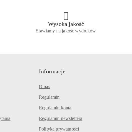
Wysoka jakość
Stawiamy na jakość wydruków
Informacje
O nas
Regulamin
Regulamin konta
ytania
Regulamin newslettera
Polityka prywatności