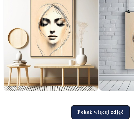
Pokaż więcej zdjęć