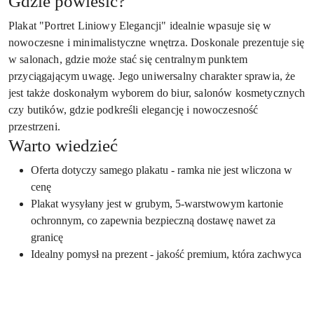
Gdzie powiesić?
Plakat "Portret Liniowy Elegancji" idealnie wpasuje się w
nowoczesne i minimalistyczne wnętrza. Doskonale prezentuje się
w salonach, gdzie może stać się centralnym punktem
przyciągającym uwagę. Jego uniwersalny charakter sprawia, że
jest także doskonałym wyborem do biur, salonów kosmetycznych
czy butików, gdzie podkreśli elegancję i nowoczesność
przestrzeni.
Warto wiedzieć
Oferta dotyczy samego plakatu - ramka nie jest wliczona w
cenę
Plakat wysyłany jest w grubym, 5-warstwowym kartonie
ochronnym, co zapewnia bezpieczną dostawę nawet za
granicę
Idealny pomysł na prezent - jakość premium, która zachwyca