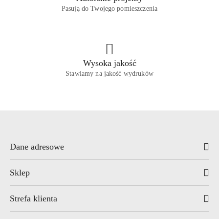
Pasują do Twojego pomieszczenia
Wysoka jakość
Stawiamy na jakość wydruków
Dane adresowe
Sklep
Strefa klienta