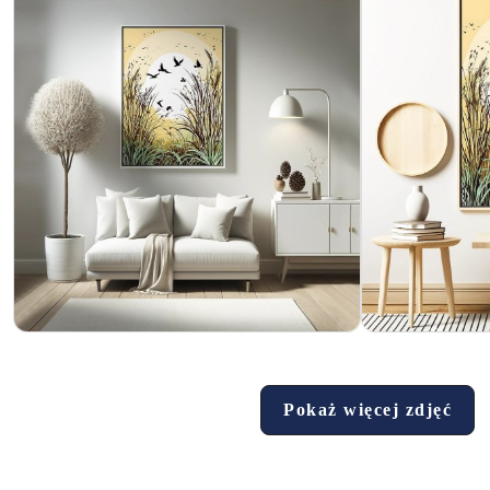
Pokaż więcej zdjęć