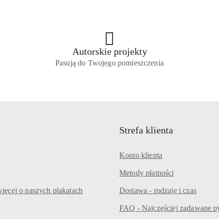
Autorskie projekty
Pasują do Twojego pomieszczenia
Strefa klienta
Konto klienta
Metody płatności
ięcej o naszych plakatach
Dostawa - rodzaje i czas
FAQ - Najczęściej zadawane p