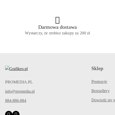
Darmowa dostawa
Wystarczy, że zrobisz zakupy za 200 zł
Sklep
Promocje
PROMEDIA.PL
Bestsellery
info@promedia.pl
Dowiedz się w
884-886-884