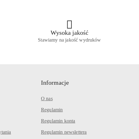
Wysoka jakość
Stawiamy na jakość wydruków
Informacje
O nas
Regulamin
Regulamin konta
ytania
Regulamin newslettera