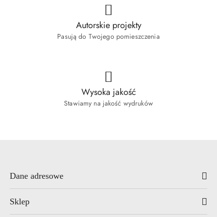
Autorskie projekty
Pasują do Twojego pomieszczenia
Wysoka jakość
Stawiamy na jakość wydruków
Dane adresowe
Sklep