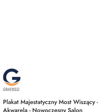
GRAFIKEO.PL
GRAFIKEO
Plakat Majestatyczny Most Wiszący -
Akwarela - Nowoczesny Salon