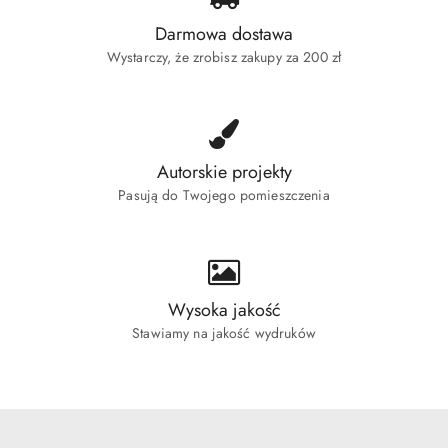
Darmowa dostawa
Wystarczy, że zrobisz zakupy za 200 zł
Autorskie projekty
Pasują do Twojego pomieszczenia
Wysoka jakość
Stawiamy na jakość wydruków