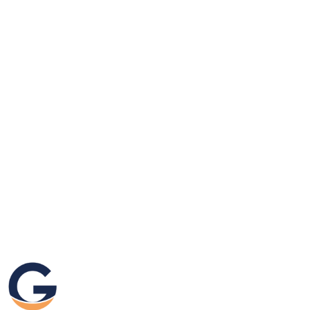
GRAFIKEO.PL