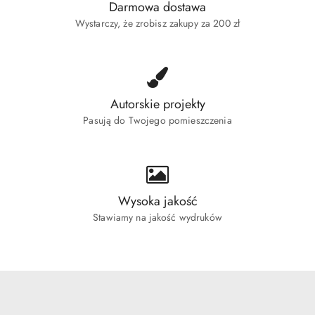
Darmowa dostawa
Wystarczy, że zrobisz zakupy za 200 zł
Autorskie projekty
Pasują do Twojego pomieszczenia
Wysoka jakość
Stawiamy na jakość wydruków