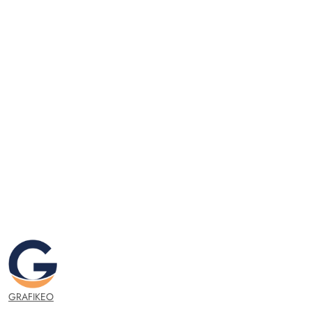
GRAFIKEO.PL
GRAFIKEO