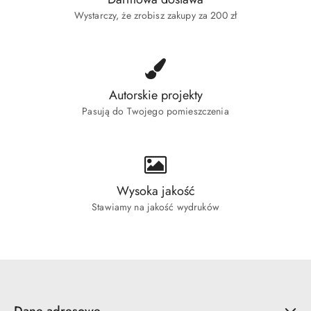
Wystarczy, że zrobisz zakupy za 200 zł
Autorskie projekty
Pasują do Twojego pomieszczenia
Wysoka jakość
Stawiamy na jakość wydruków