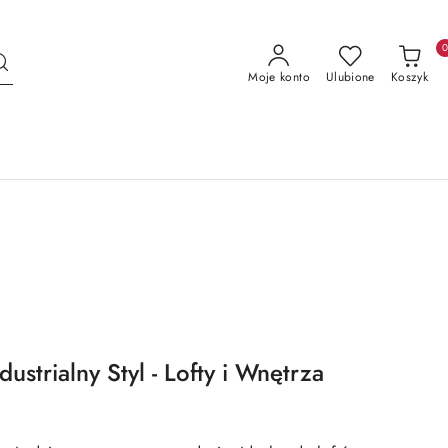
Moje konto
Ulubione
Koszyk
dustrialny Styl - Lofty i Wnętrza