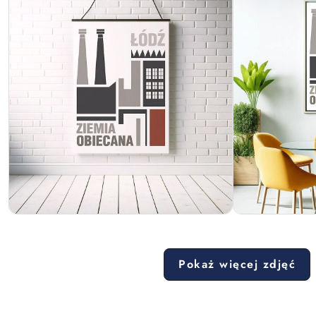
Pokaż więcej zdjęć