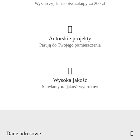
Wystarczy, że zrobisz zakupy za 200 zł
Autorskie projekty
Pasują do Twojego pomieszczenia
Wysoka jakość
Stawiamy na jakość wydruków
Dane adresowe