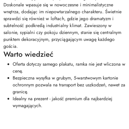
Doskonale wpasuje się w nowoczesne i minimalistyczne
wnętrza, dodając im niepowtarzalnego charakteru. Świetnie
sprawdzi się również w loftach, gdzie jego dramatyzm i
subtelność podkreślą industrialny klimat. Zawieszony w
salonie, sypialni czy pokoju dziennym, stanie się centralnym
punktem dekoracyjnym, przyciągającym uwagę każdego
gościa.
Warto wiedzieć
Oferta dotyczy samego plakatu, ramka nie jest wliczona w
cenę.
Bezpieczna wysyłka w grubym, 5-warstwowym kartonie
ochronnym pozwala na transport bez uszkodzeń, nawet za
granicę.
Idealny na prezent - jakość premium dla najbardziej
wymagających.