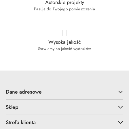
Autorskie projekty
Pasują do Twojego pomieszczenia
Wysoka jakość
Stawiamy na jakość wydruków
Dane adresowe
Sklep
Strefa klienta