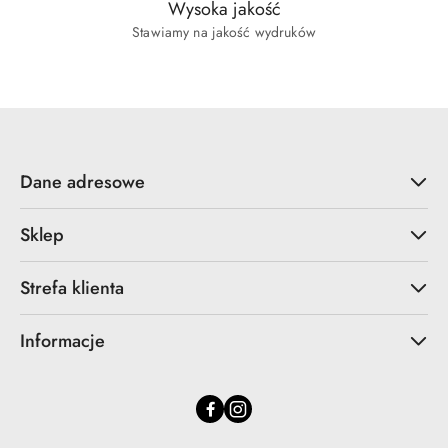
Wysoka jakość
Stawiamy na jakość wydruków
Dane adresowe
Sklep
Strefa klienta
Informacje