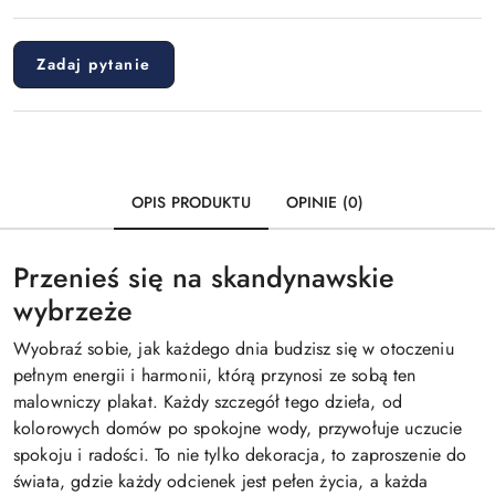
Zadaj pytanie
OPIS PRODUKTU
OPINIE (0)
Przenieś się na skandynawskie
wybrzeże
Wyobraź sobie, jak każdego dnia budzisz się w otoczeniu
pełnym energii i harmonii, którą przynosi ze sobą ten
malowniczy plakat. Każdy szczegół tego dzieła, od
kolorowych domów po spokojne wody, przywołuje uczucie
spokoju i radości. To nie tylko dekoracja, to zaproszenie do
świata, gdzie każdy odcienek jest pełen życia, a każda