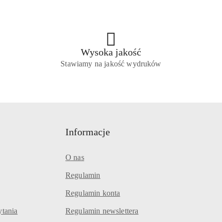
Wysoka jakość
Stawiamy na jakość wydruków
Informacje
O nas
Regulamin
Regulamin konta
ytania
Regulamin newslettera