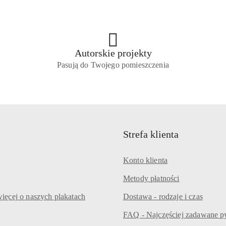
Autorskie projekty
Pasują do Twojego pomieszczenia
Strefa klienta
Konto klienta
Metody płatności
ięcej o naszych plakatach
Dostawa - rodzaje i czas
FAQ - Najczęściej zadawane p