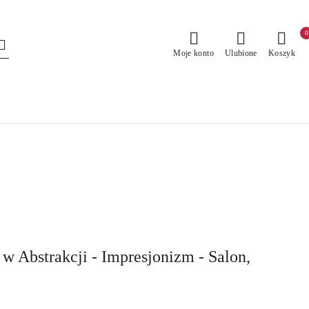
0
Moje konto
Ulubione
Koszyk
 w Abstrakcji - Impresjonizm - Salon,