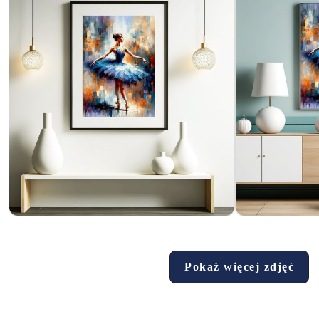
Pokaż więcej zdjęć