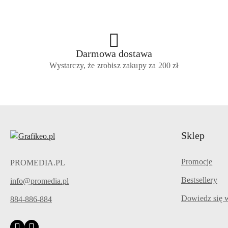
Darmowa dostawa
Wystarczy, że zrobisz zakupy za 200 zł
Sklep
Promocje
PROMEDIA.PL
Bestsellery
info@promedia.pl
Dowiedz się w
884-886-884