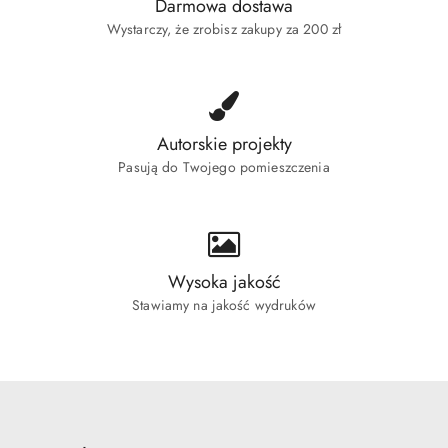
Darmowa dostawa
Wystarczy, że zrobisz zakupy za 200 zł
Autorskie projekty
Pasują do Twojego pomieszczenia
Wysoka jakość
Stawiamy na jakość wydruków