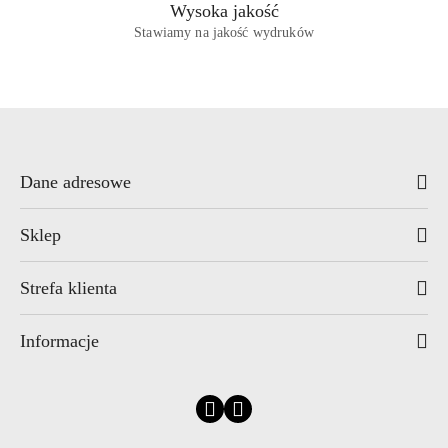
Wysoka jakość
Stawiamy na jakość wydruków
Dane adresowe
Sklep
Strefa klienta
Informacje