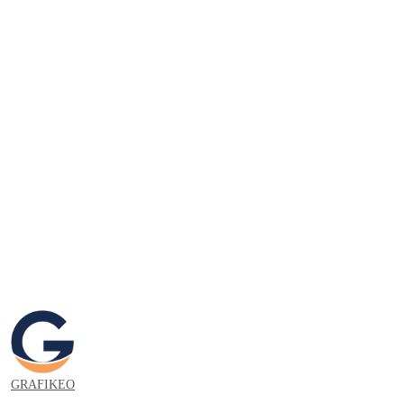
GRAFIKEO.PL
GRAFIKEO