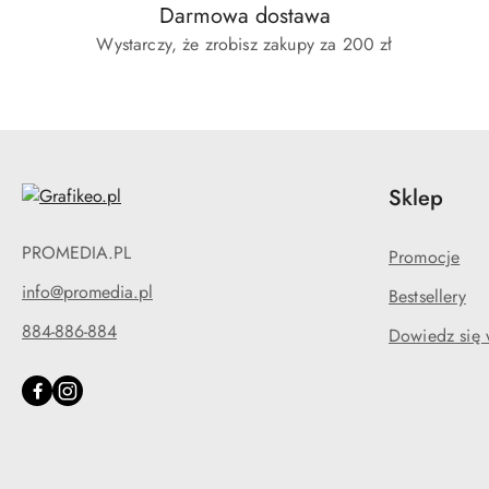
Darmowa dostawa
Wystarczy, że zrobisz zakupy za 200 zł
Sklep
PROMEDIA.PL
Promocje
info@promedia.pl
Bestsellery
884-886-884
Dowiedz się 