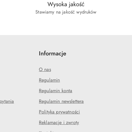
Wysoka jakość
Stawiamy na jakość wydruków
Informacje
O nas
Regulamin
Regulamin konta
pytania
Regulamin newslettera
Polityka prywatności
Reklamacje i zwroty