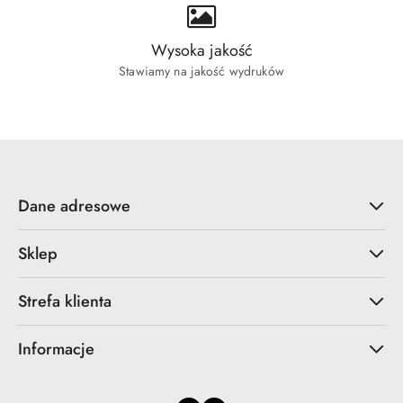
Wysoka jakość
Stawiamy na jakość wydruków
Dane adresowe
Sklep
Strefa klienta
Informacje