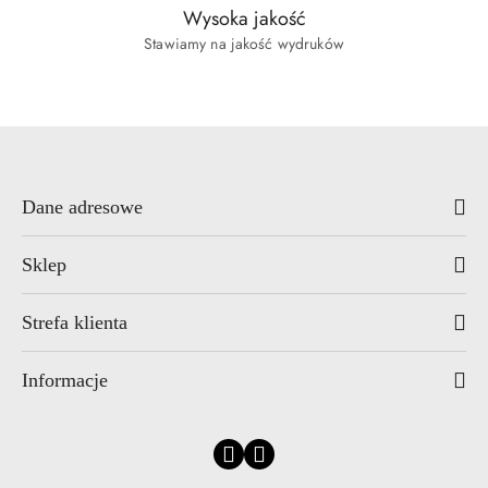
Wysoka jakość
Stawiamy na jakość wydruków
Dane adresowe
Sklep
Strefa klienta
Informacje