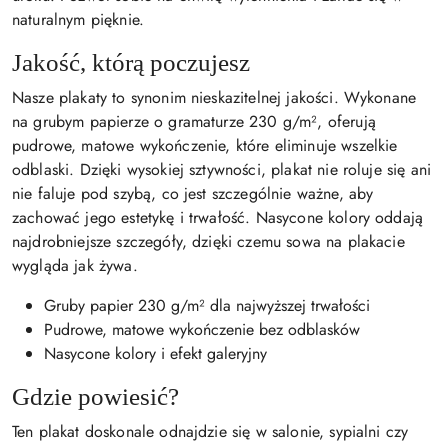
naturalnym pięknie.
Jakość, którą poczujesz
Nasze plakaty to synonim nieskazitelnej jakości. Wykonane
na grubym papierze o gramaturze 230 g/m², oferują
pudrowe, matowe wykończenie, które eliminuje wszelkie
odblaski. Dzięki wysokiej sztywności, plakat nie roluje się ani
nie faluje pod szybą, co jest szczególnie ważne, aby
zachować jego estetykę i trwałość. Nasycone kolory oddają
najdrobniejsze szczegóły, dzięki czemu sowa na plakacie
wygląda jak żywa.
Gruby papier 230 g/m² dla najwyższej trwałości
Pudrowe, matowe wykończenie bez odblasków
Nasycone kolory i efekt galeryjny
Gdzie powiesić?
Ten plakat doskonale odnajdzie się w salonie, sypialni czy