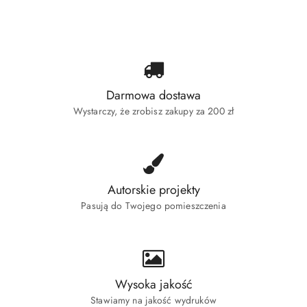
statusie:
Darmowa dostawa
Wystarczy, że zrobisz zakupy za 200 zł
Autorskie projekty
Pasują do Twojego pomieszczenia
Wysoka jakość
Stawiamy na jakość wydruków