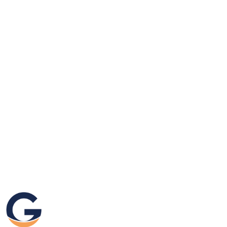
GRAFIKEO.PL