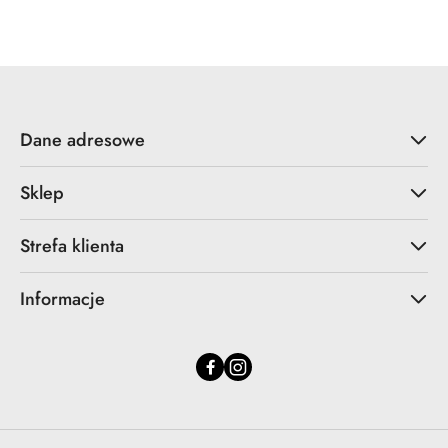
Dane adresowe
Sklep
Strefa klienta
Informacje