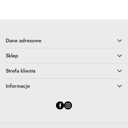
Dane adresowe
Sklep
Strefa klienta
Informacje