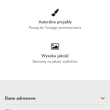
Autorskie projekty
Pasują do Twojego pomieszczenia
Wysoka jakość
Stawiamy na jakość wydruków
Dane adresowe