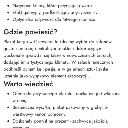
Nasycone kolory, które przyciągają wzrok.
Efekt galeryjny, podkreślający artystyczny styl.
Optymalna sztywność dla łatwego montażu.
Gdzie powiesić?
Plakat Tango w Czerwieni to idealny wybór do salonów,
gdzie stanie się centralnym punktem dekoracyjnym.
Doskonale sprawdzi się także w nowoczesnych biurach,
dodając im artystycznego klimatu. W salach tanecznych
podkreśli dynamikę i pasję, a w galeriach sztuki zyska
uznanie jako wyjątkowy element ekspozycji.
Warto wiedzieć
Oferta dotyczy samego plakatu - ramka nie jest wliczona
w cenę.
Bezpieczna wysyłka: plakat pakowany w gruby, 5-
warstwowy karton ochronny.
Doskonały pomysł na prezent - zachwyca jakością
premium.