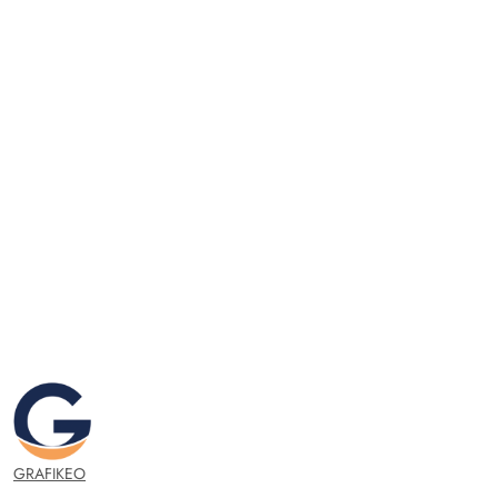
GRAFIKEO.PL
GRAFIKEO