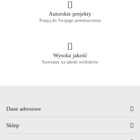
Autorskie projekty
Pasują do Twojego pomieszczenia
Wysoka jakość
Stawiamy na jakość wydruków
Dane adresowe
Sklep