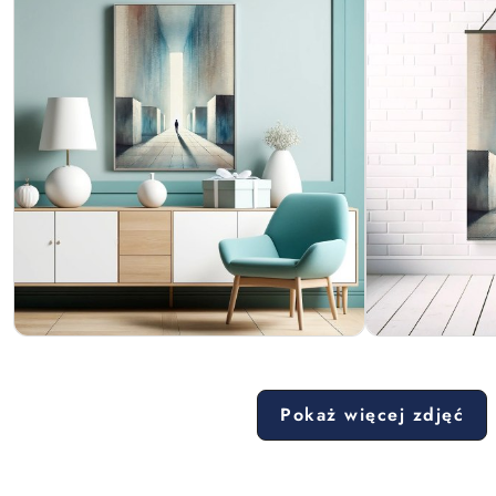
Pokaż więcej zdjęć