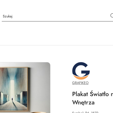
GRAFIKEO.PL
GRAFIKEO
Plakat Światło
Wnętrza