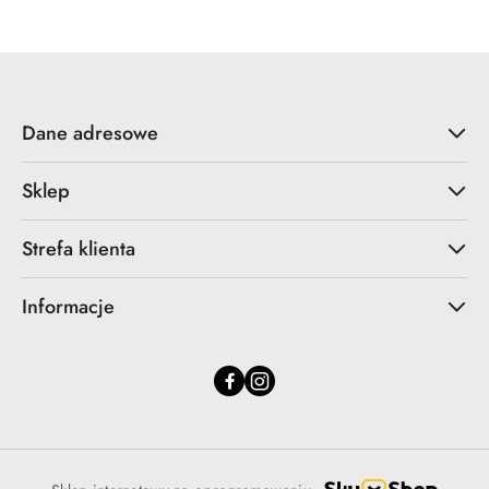
Dane adresowe
Sklep
Strefa klienta
Informacje