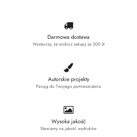
statusie:
Darmowa dostawa
Wystarczy, że zrobisz zakupy za 200 zł
Autorskie projekty
Pasują do Twojego pomieszczenia
Wysoka jakość
Stawiamy na jakość wydruków