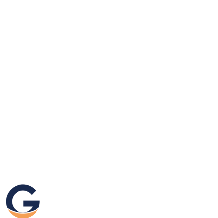
GRAFIKEO.PL