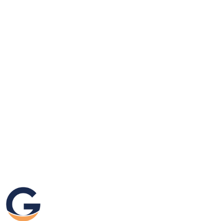
GRAFIKEO.PL