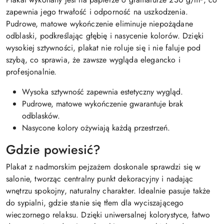
zapewnia jego trwałość i odporność na uszkodzenia.
Pudrowe, matowe wykończenie eliminuje niepożądane
odblaski, podkreślając głębię i nasycenie kolorów. Dzięki
wysokiej sztywności, plakat nie roluje się i nie faluje pod
szybą, co sprawia, że zawsze wygląda elegancko i
profesjonalnie.
Wysoka sztywność zapewnia estetyczny wygląd.
Pudrowe, matowe wykończenie gwarantuje brak
odblasków.
Nasycone kolory ożywiają każdą przestrzeń.
Gdzie powiesić?
Plakat z nadmorskim pejzażem doskonale sprawdzi się w
salonie, tworząc centralny punkt dekoracyjny i nadając
wnętrzu spokojny, naturalny charakter. Idealnie pasuje także
do sypialni, gdzie stanie się tłem dla wyciszającego
wieczornego relaksu. Dzięki uniwersalnej kolorystyce, łatwo