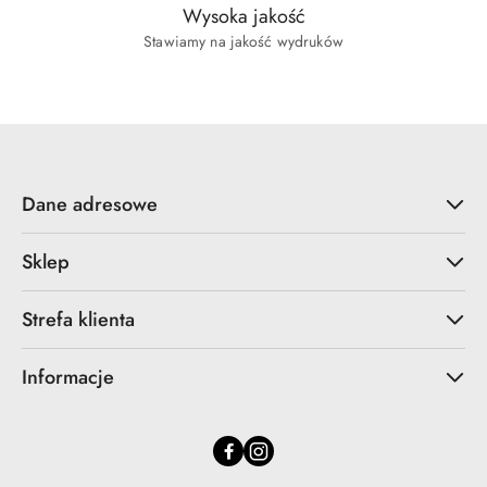
Wysoka jakość
Stawiamy na jakość wydruków
Dane adresowe
Sklep
Strefa klienta
Informacje