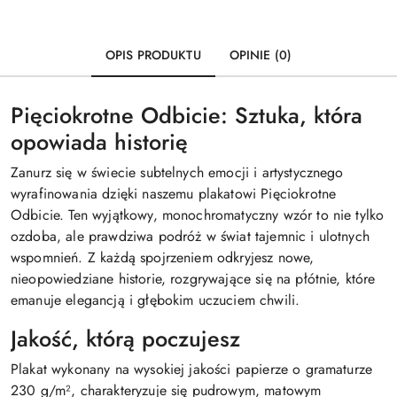
OPIS PRODUKTU
OPINIE (0)
Pięciokrotne Odbicie: Sztuka, która
opowiada historię
Zanurz się w świecie subtelnych emocji i artystycznego
wyrafinowania dzięki naszemu plakatowi Pięciokrotne
Odbicie. Ten wyjątkowy, monochromatyczny wzór to nie tylko
ozdoba, ale prawdziwa podróż w świat tajemnic i ulotnych
wspomnień. Z każdą spojrzeniem odkryjesz nowe,
nieopowiedziane historie, rozgrywające się na płótnie, które
emanuje elegancją i głębokim uczuciem chwili.
Jakość, którą poczujesz
Plakat wykonany na wysokiej jakości papierze o gramaturze
230 g/m², charakteryzuje się pudrowym, matowym