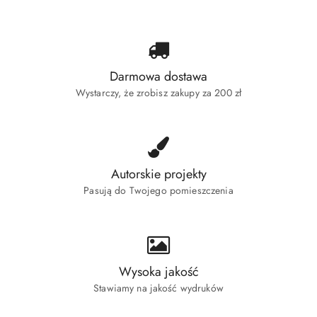
Darmowa dostawa
Wystarczy, że zrobisz zakupy za 200 zł
Autorskie projekty
Pasują do Twojego pomieszczenia
Wysoka jakość
Stawiamy na jakość wydruków