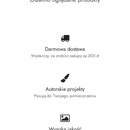
statusie:
o
statusie:
Darmowa dostawa
Wystarczy, że zrobisz zakupy za 200 zł
Autorskie projekty
Pasują do Twojego pomieszczenia
Wysoka jakość