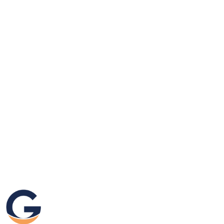
GRAFIKEO.PL