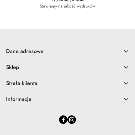
Stawiamy na jakość wydruków
Dane adresowe
Sklep
Strefa klienta
Informacje