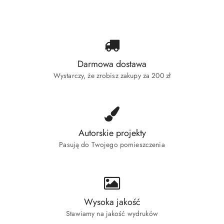
statusie:
Darmowa dostawa
Wystarczy, że zrobisz zakupy za 200 zł
Autorskie projekty
Pasują do Twojego pomieszczenia
Wysoka jakość
Stawiamy na jakość wydruków