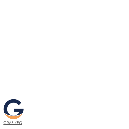
GRAFIKEO.PL
GRAFIKEO