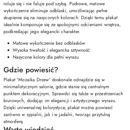
roluje się i nie faluje pod szybą. Pudrowe, matowe
wykończenie eliminuje odblaski, umożliwiając pełne
skupienie się na nasyconych kolorach. Dzięki temu plakat
idealnie komponuje się ze spokojnymi odcieniami wnętrza,
podkreślając jego elegancki charakter.
Matowe wykończenie bez odblasków
Wysoka trwałość i elegancka sztywność
Nasycone kolory dla pełni wyrazu
Gdzie powiesić?
Plakat 'Mozaika Drzew' doskonale odnajdzie się w
minimalistycznym salonie, gdzie stanie się centralnym
punktem dekoracyjnym. Sprawdzi się także w przestrzeniach
biurowych, dodając im elegancji i artystycznego wyrazu.
Dzięki uniwersalnej kolorystyce, plakat można powiesić
zarówno w sypialni, jak i w jadalni, tworząc przytulną
atmosferę.
Warto wiedzieć