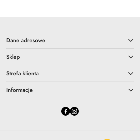
Dane adresowe
Sklep
Strefa klienta
Informacje