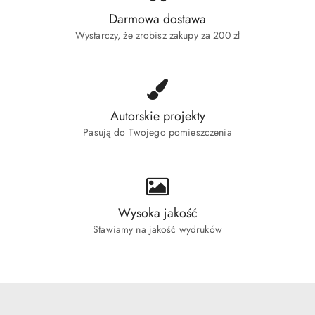
Darmowa dostawa
Wystarczy, że zrobisz zakupy za 200 zł
Autorskie projekty
Pasują do Twojego pomieszczenia
Wysoka jakość
Stawiamy na jakość wydruków