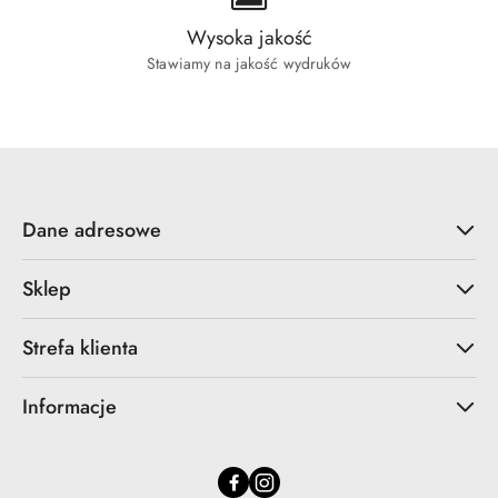
Wysoka jakość
Stawiamy na jakość wydruków
Dane adresowe
Sklep
Strefa klienta
Informacje