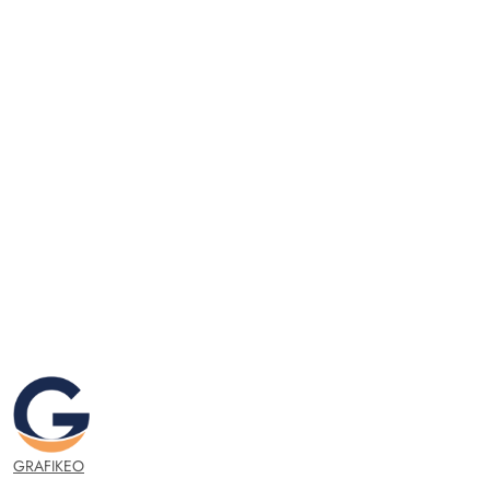
GRAFIKEO.PL
GRAFIKEO