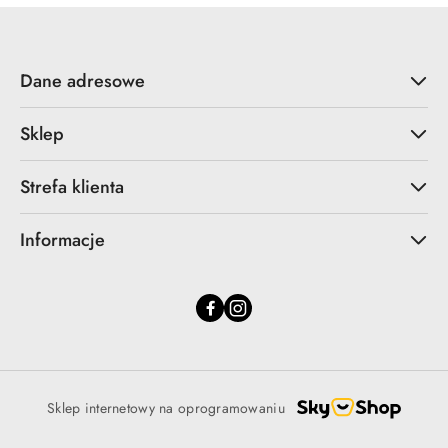
Dane adresowe
Sklep
Strefa klienta
Informacje
Sklep internetowy na oprogramowaniu