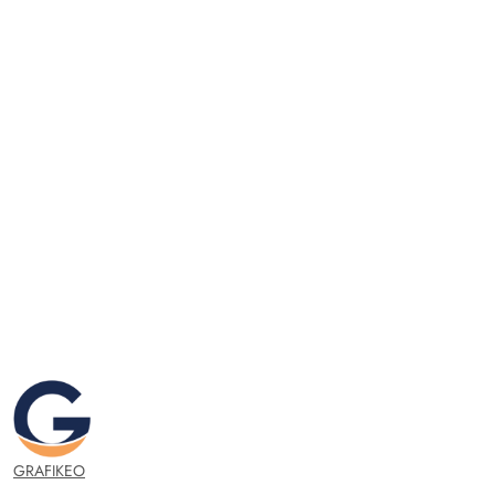
GRAFIKEO.PL
GRAFIKEO