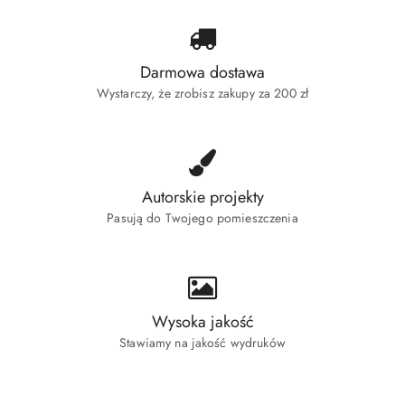
Darmowa dostawa
Wystarczy, że zrobisz zakupy za 200 zł
Autorskie projekty
Pasują do Twojego pomieszczenia
Wysoka jakość
Stawiamy na jakość wydruków