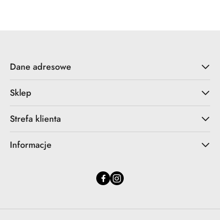
Dane adresowe
Sklep
Strefa klienta
Informacje