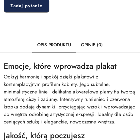
Zadaj pytanie
OPIS PRODUKTU
OPINIE (0)
Emocje, które wprowadza plakat
Odkryj harmonię i spokój dzięki plakatowi z
kontemplacyjnym profilem kobiety. Jego subtelne,
minimalistyczne linie i delikatne akwarelowe plamy tła tworzą
atmosferę ciszy i zadumy. Intensywny rumieniec i czerwona
kropka dodają dynamiki, przyciągając wzrok i wprowadzając
do wnętrza odrobinę artystycznej ekspresji. Idealny dla osób
ceniących sztukę i eleganckie, nowoczesne wnętrza.
Jakość, którą poczujesz