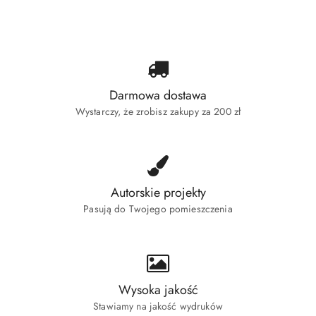
statusie:
Darmowa dostawa
Wystarczy, że zrobisz zakupy za 200 zł
Autorskie projekty
Pasują do Twojego pomieszczenia
Wysoka jakość
Stawiamy na jakość wydruków