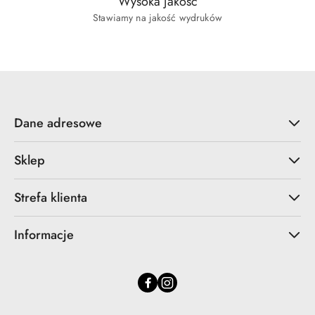
Wysoka jakość
Stawiamy na jakość wydruków
Dane adresowe
Sklep
Strefa klienta
Informacje