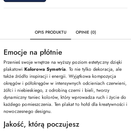
OPIS PRODUKTU
OPINIE (0)
Emocje na płótnie
Przenieś swoje wnętrze na wyższy poziom estetyczny dzięki
plakatowi
Kolorowa Symetria
. To nie tylko dekoracja, ale
także źródło inspiracji i energii. Wyjątkowa kompozycja
okręgów i półokręgów w intensywnych odcieniach czerwieni,
żółci i niebieskiego, z odrobiną czerni i bieli, tworzy
dynamiczny taniec kolorów, który wprowadza ruch i życie do
każdego pomieszczenia. Ten plakat to hołd dla kreatywności i
nowoczesnego designu.
Jakość, którą poczujesz