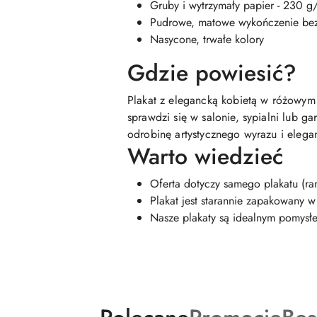
Gruby i wytrzymały papier - 230 g
Pudrowe, matowe wykończenie be
Nasycone, trwałe kolory
Gdzie powiesić?
Plakat z elegancką kobietą w różowym 
sprawdzi się w salonie, sypialni lub 
odrobinę artystycznego wyrazu i elegan
Warto wiedzieć
Oferta dotyczy samego plakatu (ra
Plakat jest starannie zapakowany 
Nasze plakaty są idealnym pomysłe