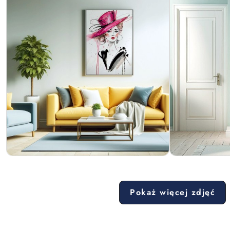
Pokaż więcej zdjęć