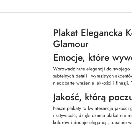
Plakat Elegancka 
Glamour
Emocje, które wyw
Wprowadź nutę elegancji do swojego w
subtelnych detali i wyrazistych akcent
nieodparte wrażenie lekkości i finezji. 
Jakość, którą pocz
Nasze plakaty to kwintesencja jakości
i sztywność, dzięki czemu plakat nie 
kolorów i dodaje elegancji, idealnie 